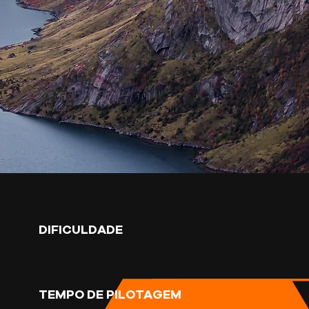
DIFICULDADE
TEMPO DE PILOTAGEM