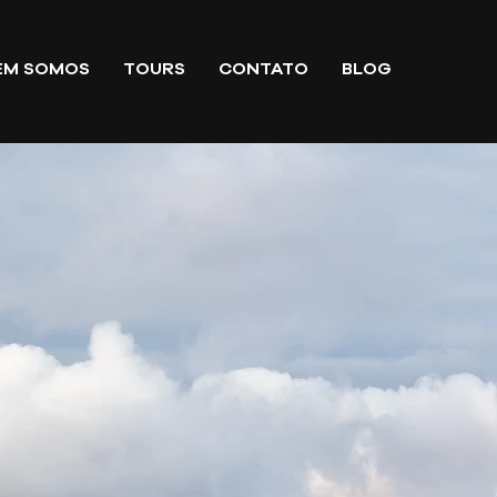
EM SOMOS
TOURS
CONTATO
BLOG