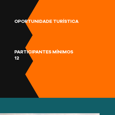
OPORTUNIDADE TURÍSTICA
PARTICIPANTES MÍNIMOS
12