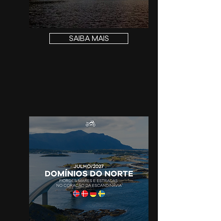
SAIBA MAIS