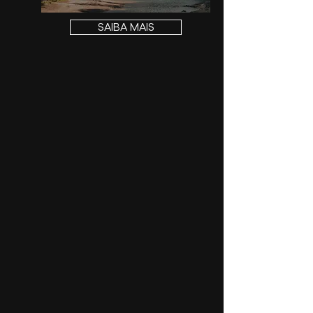
SAIBA MAIS