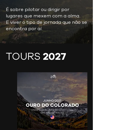
É sobre pilotar ou dirigir por
lugares que mexem com a alma.
E viver o tipo de jornada que não se
encontra por aí.
TOURS
2027