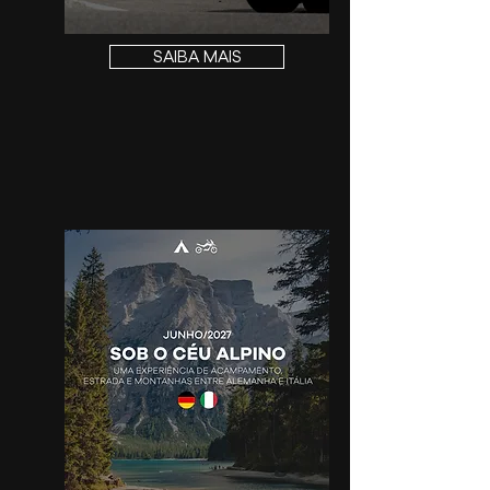
SAIBA MAIS