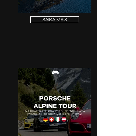
SAIBA MAIS