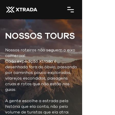
NOSSOS TOURS
Nossos roteiros não seguem o eixo
comercial.
Cada expedição Xtrada é
desenhada fora do óbvio, passando
por caminhos pouco explorados,
vilarejos escondidos, paisagens
cruas e rotas que não estão nos
guias.
A gente escolhe a estrada pela
história que ela conta, não pelo
volume de turistas que ela atrai.