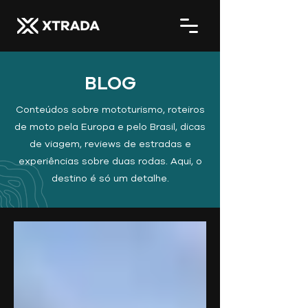
BLOG
Conteúdos sobre mototurismo, roteiros
de moto pela Europa e pelo Brasil, dicas
de viagem, reviews de estradas e
experiências sobre duas rodas. Aqui, o
destino é só um detalhe.