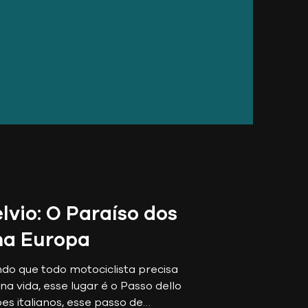
lvio: O Paraíso dos
na Europa
do que todo motociclista precisa
a vida, esse lugar é o Passo dello
pes italianos, esse passo de