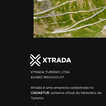
XTRADA TURISMO LTDA
63.990.785/0001-07
Xtrada é uma empresa cadastrada no
CADASTUR
, sistema oficial do Ministério do
Turismo.